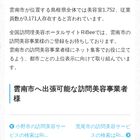
雲南市が位置する島根県全体では美容室1,752、従業
員数が3,171人存在すると言われています。
全国訪問理美容ポータルサイトRiBeeでは、雲南市の
訪問美容事業様のご登録をお待ちしております。
雲南市の訪問美容事業者様にネット集客でお役に立て
るよう、都市ごとの上位表示に向けて取り組んでいま
す。
雲南市へ出張可能な訪問美容事業者
様
小野市の訪問美容サー
荒尾市の訪問美容サービ
ビスの検索はRi...
スの検索はRi...