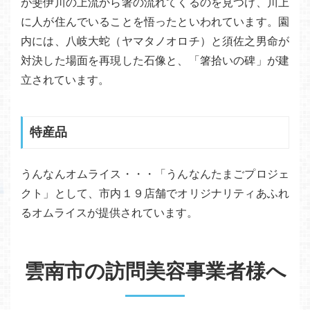
が斐伊川の上流から箸の流れてくるのを見つけ、川上
に人が住んでいることを悟ったといわれています。園
内には、八岐大蛇（ヤマタノオロチ）と須佐之男命が
対決した場面を再現した石像と、「箸拾いの碑」が建
立されています。
特産品
うんなんオムライス・・・「うんなんたまごプロジェ
クト」として、市内１９店舗でオリジナリティあふれ
るオムライスが提供されています。
雲南市の訪問美容事業者様へ