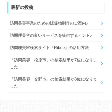
最新の投稿
訪問美容事業のための販促物制作のご案内♪
訪問理美容の良いサービスを提供するヒント♪
訪問理美容検索サイト「Ribee」の活用方法
「訪問美容 松原市」の検索結果が7位になりま
した！
「訪問美容 交野市」の検索結果が8位になりま
した！