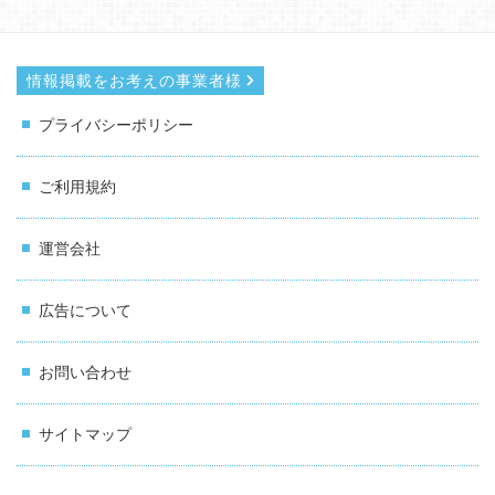
情報掲載をお考えの事業者様
プライバシーポリシー
ご利用規約
運営会社
広告について
お問い合わせ
サイトマップ