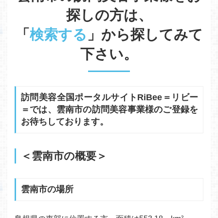
探しの方は、
「
検索する
」から探してみて
下さい。
訪問美容全国ポータルサイトRiBee＝リビー
＝では、雲南市の訪問美容事業様のご登録を
お待ちしております。
＜雲南市の概要＞
雲南市の場所