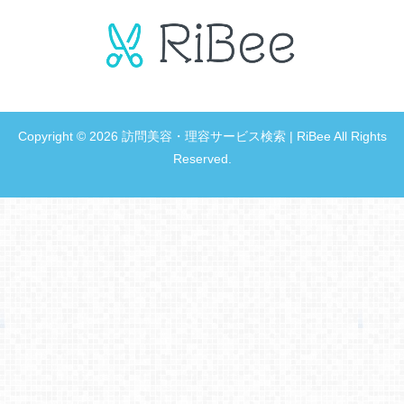
Copyright © 2026 訪問美容・理容サービス検索 | RiBee All Rights
Reserved.