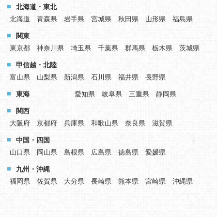
北海道・東北
北海道
青森県
岩手県
宮城県
秋田県
山形県
福島県
関東
東京都
神奈川県
埼玉県
千葉県
群馬県
栃木県
茨城県
甲信越・北陸
富山県
山梨県
新潟県
石川県
福井県
長野県
東海
愛知県
岐阜県
三重県
静岡県
関西
大阪府
京都府
兵庫県
和歌山県
奈良県
滋賀県
中国・四国
山口県
岡山県
島根県
広島県
徳島県
愛媛県
九州・沖縄
福岡県
佐賀県
大分県
長崎県
熊本県
宮崎県
沖縄県