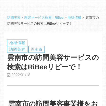
訪問美容・理容サービス検索 | RiBee
>
地域情報
>
雲南市の
訪問美容サービスの検索はRiBeeリビーで！
地域情報
訪問美容
雲南市
雲南市の訪問美容サービスの
検索はRiBeeリビーで！
2022/01/18
雲南市の訪問美容事業様をお