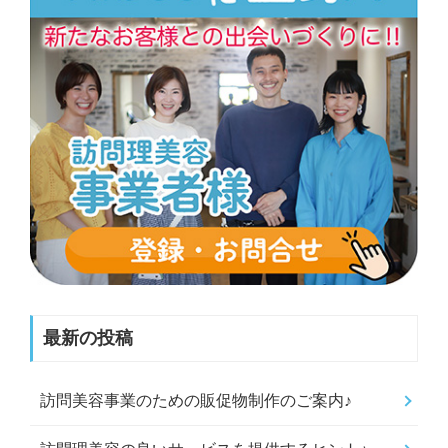
最新の投稿
訪問美容事業のための販促物制作のご案内♪