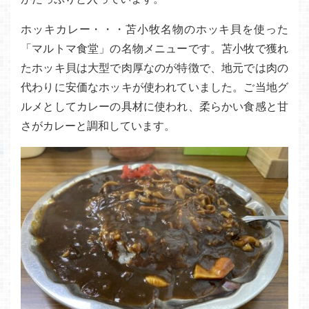
ホッキカレー・・・苫小牧名物のホッキ貝を使った
「マルトマ食堂」の名物メニューです。苫小牧で獲れ
たホッキ貝は大型で肉厚なのが特徴で、地元では肉の
代わりに安価なホッキが使われていました。ご当地グ
ルメとしてカレーの具材に使われ、柔らかい食感と甘
さがカレーと調和しています。