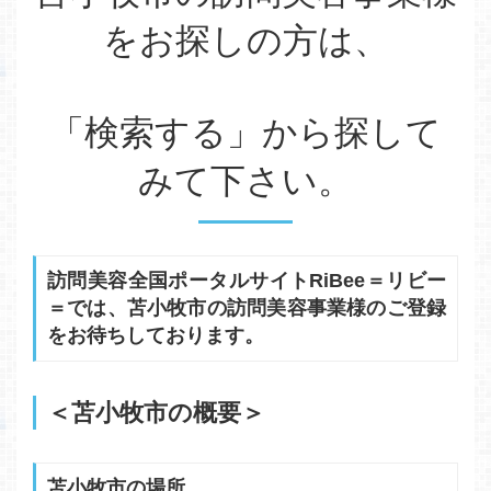
をお探しの方は、
「検索する」から探して
みて下さい。
訪問美容全国ポータルサイトRiBee＝リビー
＝では、苫小牧市の訪問美容事業様のご登録
をお待ちしております。
＜苫小牧市の概要＞
苫小牧市の場所