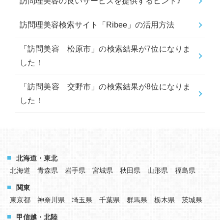
訪問理美容の良いサービスを提供するヒント♪
訪問理美容検索サイト「Ribee」の活用方法
「訪問美容 松原市」の検索結果が7位になりま
した！
「訪問美容 交野市」の検索結果が8位になりま
した！
北海道・東北
北海道
青森県
岩手県
宮城県
秋田県
山形県
福島県
関東
東京都
神奈川県
埼玉県
千葉県
群馬県
栃木県
茨城県
甲信越・北陸