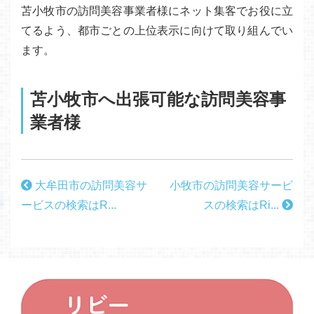
苫小牧市の訪問美容事業者様にネット集客でお役に立
てるよう、都市ごとの上位表示に向けて取り組んでい
ます。
苫小牧市へ出張可能な訪問美容事
業者様
大牟田市の訪問美容サ
小牧市の訪問美容サービ
ービスの検索はR...
スの検索はRi...