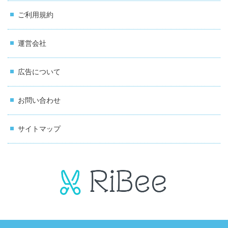
ご利用規約
運営会社
広告について
お問い合わせ
サイトマップ