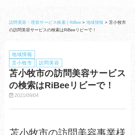
訪問美容・理容サービス検索 | RiBee
>
地域情報
>
苫小牧市
の訪問美容サービスの検索はRiBeeリビーで！
地域情報
苫小牧市
訪問美容
苫小牧市の訪問美容サービス
の検索はRiBeeリビーで！
2021/09/04
苫小牧市の訪問美容事業様