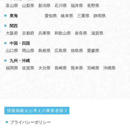
富山県
山梨県
新潟県
石川県
福井県
長野県
東海
愛知県
岐阜県
三重県
静岡県
関西
大阪府
京都府
兵庫県
和歌山県
奈良県
滋賀県
中国・四国
山口県
岡山県
島根県
広島県
徳島県
愛媛県
九州・沖縄
福岡県
佐賀県
大分県
長崎県
熊本県
宮崎県
沖縄県
情報掲載をお考えの事業者様
プライバシーポリシー