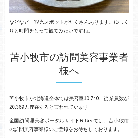
などなど、観光スポットがたくさんあります。ゆっく
りと時間をとって観てみたいですね。
苫小牧市の訪問美容事業者
様へ
苫小牧市が北海道全体では美容室10,740、従業員数が
20,369人存在すると言われています。
全国訪問理美容ポータルサイトRiBeeでは、苫小牧市
の訪問美容事業様のご登録をお待ちしております。