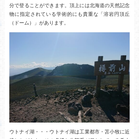
分で登ることができます。頂上には北海道の天然記念
物に指定されている学術的にも貴重な「溶岩円頂丘
（ドーム）」があります。
ウトナイ湖・・・ウトナイ湖は工業都市・苫小牧に近