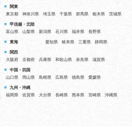
関東
東京都
神奈川県
埼玉県
千葉県
群馬県
栃木県
茨城県
甲信越・北陸
富山県
山梨県
新潟県
石川県
福井県
長野県
東海
愛知県
岐阜県
三重県
静岡県
関西
大阪府
京都府
兵庫県
和歌山県
奈良県
滋賀県
中国・四国
山口県
岡山県
島根県
広島県
徳島県
愛媛県
九州・沖縄
福岡県
佐賀県
大分県
長崎県
熊本県
宮崎県
沖縄県