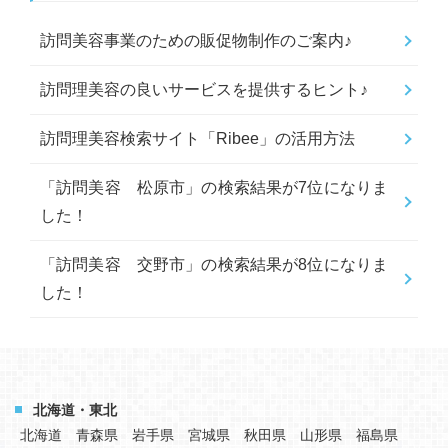
訪問美容事業のための販促物制作のご案内♪
訪問理美容の良いサービスを提供するヒント♪
訪問理美容検索サイト「Ribee」の活用方法
「訪問美容 松原市」の検索結果が7位になりま
した！
「訪問美容 交野市」の検索結果が8位になりま
した！
北海道・東北
北海道
青森県
岩手県
宮城県
秋田県
山形県
福島県