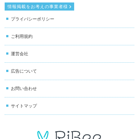
情報掲載をお考えの事業者様
プライバシーポリシー
ご利用規約
運営会社
広告について
お問い合わせ
サイトマップ