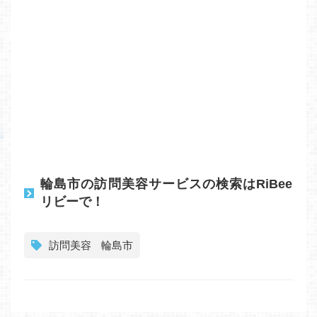
輪島市の訪問美容サービスの検索はRiBee
リビーで！
訪問美容
輪島市