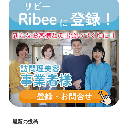
最新の投稿