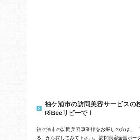
袖ケ浦市の訪問美容サービスの
RiBeeリビーで！
袖ケ浦市の訪問美容事業様をお探しの方は、 
る」から探してみて下さい。 訪問美容全国ポー