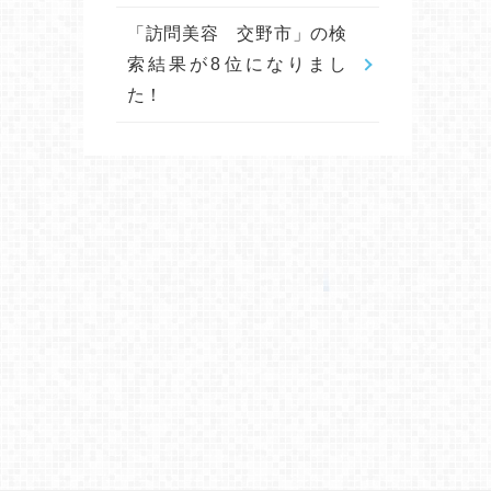
「訪問美容 交野市」の検
索結果が8位になりまし
た！