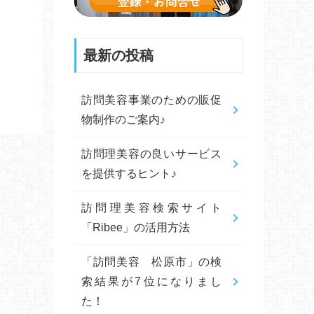
最新の投稿
訪問美容事業のための販促
物制作のご案内♪
訪問理美容の良いサービス
を提供するヒント♪
訪問理美容検索サイト
「Ribee」の活用方法
「訪問美容 松原市」の検
索結果が7位になりまし
た！