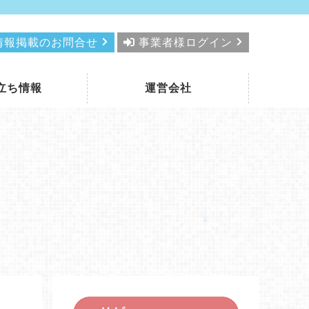
情報掲載のお問合せ
事業者様ログイン
立ち情報
運営会社