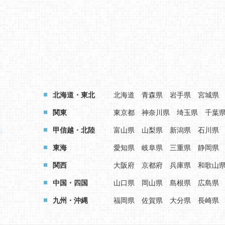
北海道・東北
北海道
青森県
岩手県
宮城県
関東
東京都
神奈川県
埼玉県
千葉
甲信越・北陸
富山県
山梨県
新潟県
石川県
東海
愛知県
岐阜県
三重県
静岡県
関西
大阪府
京都府
兵庫県
和歌山
中国・四国
山口県
岡山県
島根県
広島県
九州・沖縄
福岡県
佐賀県
大分県
長崎県