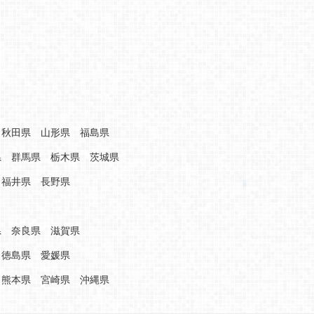
秋田県
山形県
福島県
県
群馬県
栃木県
茨城県
福井県
長野県
県
奈良県
滋賀県
徳島県
愛媛県
熊本県
宮崎県
沖縄県