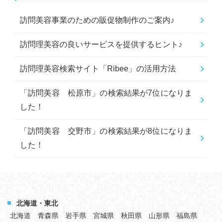
訪問美容事業のための販促物制作のご案内♪
訪問理美容の良いサービスを提供するヒント♪
訪問理美容検索サイト「Ribee」の活用方法
「訪問美容 松原市」の検索結果が7位になりま
した！
「訪問美容 交野市」の検索結果が8位になりま
した！
北海道・東北
北海道
青森県
岩手県
宮城県
秋田県
山形県
福島県