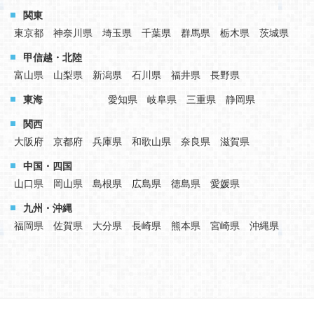
関東
東京都
神奈川県
埼玉県
千葉県
群馬県
栃木県
茨城県
甲信越・北陸
富山県
山梨県
新潟県
石川県
福井県
長野県
東海
愛知県
岐阜県
三重県
静岡県
関西
大阪府
京都府
兵庫県
和歌山県
奈良県
滋賀県
中国・四国
山口県
岡山県
島根県
広島県
徳島県
愛媛県
九州・沖縄
福岡県
佐賀県
大分県
長崎県
熊本県
宮崎県
沖縄県