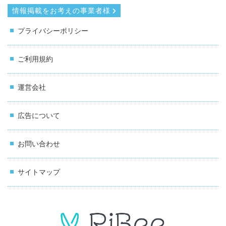
情報掲載をお考えの事業者様
プライバシーポリシー
ご利用規約
運営会社
広告について
お問い合わせ
サイトマップ