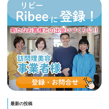
最新の投稿