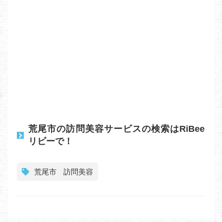
荒尾市の訪問美容サービスの検索はRiBee
リビーで！
荒尾市
訪問美容