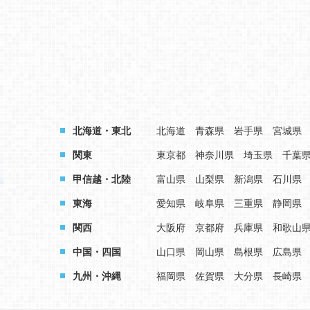
北海道・東北
北海道
青森県
岩手県
宮城県
関東
東京都
神奈川県
埼玉県
千葉
甲信越・北陸
富山県
山梨県
新潟県
石川県
東海
愛知県
岐阜県
三重県
静岡県
関西
大阪府
京都府
兵庫県
和歌山
中国・四国
山口県
岡山県
島根県
広島県
九州・沖縄
福岡県
佐賀県
大分県
長崎県