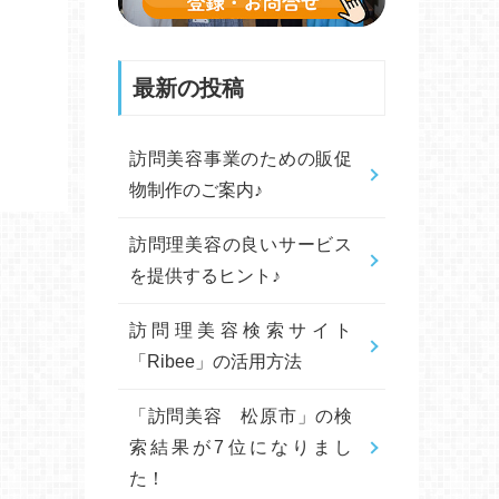
最新の投稿
訪問美容事業のための販促
物制作のご案内♪
訪問理美容の良いサービス
を提供するヒント♪
訪問理美容検索サイト
「Ribee」の活用方法
「訪問美容 松原市」の検
索結果が7位になりまし
た！