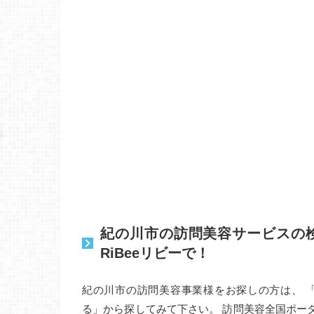
紀の川市の訪問美容サービスの
RiBeeリビーで！
紀の川市の訪問美容事業様をお探しの方は、 
る」から探してみて下さい。 訪問美容全国ポー