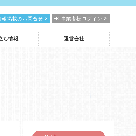
情報掲載のお問合せ
事業者様ログイン
立ち情報
運営会社