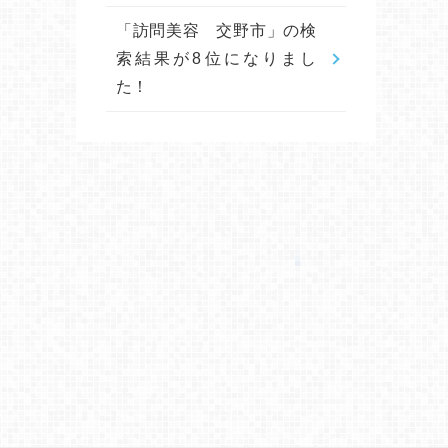
「訪問美容 交野市」の検
索結果が8位になりまし
た！