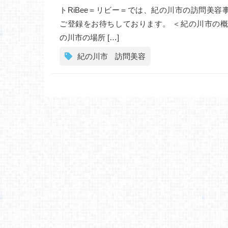
トRiBee＝リビー＝では、紀の川市の訪問美容
ご登録をお待ちしております。 ＜紀の川市の概
の川市の場所 […]
紀の川市
訪問美容