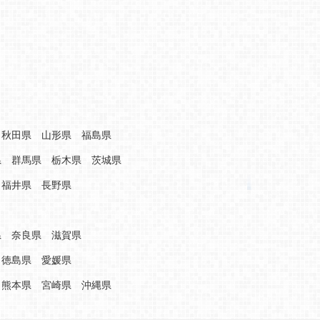
秋田県
山形県
福島県
県
群馬県
栃木県
茨城県
福井県
長野県
県
奈良県
滋賀県
徳島県
愛媛県
熊本県
宮崎県
沖縄県