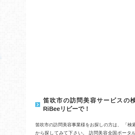
笛吹市の訪問美容サービスの
RiBeeリビーで！
笛吹市の訪問美容事業様をお探しの方は、 「検
から探してみて下さい。 訪問美容全国ポータ