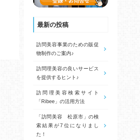
最新の投稿
訪問美容事業のための販促
物制作のご案内♪
訪問理美容の良いサービス
を提供するヒント♪
訪問理美容検索サイト
「Ribee」の活用方法
「訪問美容 松原市」の検
索結果が7位になりまし
た！