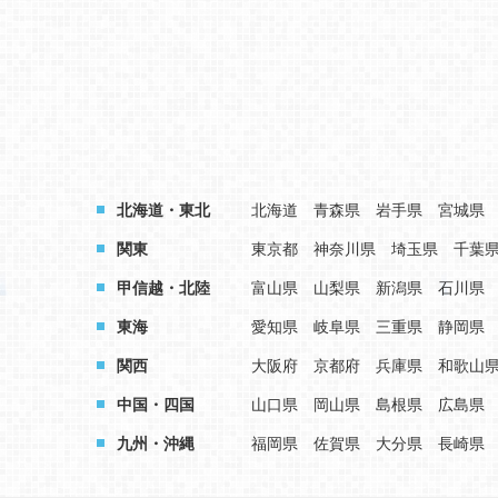
北海道・東北
北海道
青森県
岩手県
宮城県
関東
東京都
神奈川県
埼玉県
千葉
甲信越・北陸
富山県
山梨県
新潟県
石川県
東海
愛知県
岐阜県
三重県
静岡県
関西
大阪府
京都府
兵庫県
和歌山
中国・四国
山口県
岡山県
島根県
広島県
九州・沖縄
福岡県
佐賀県
大分県
長崎県