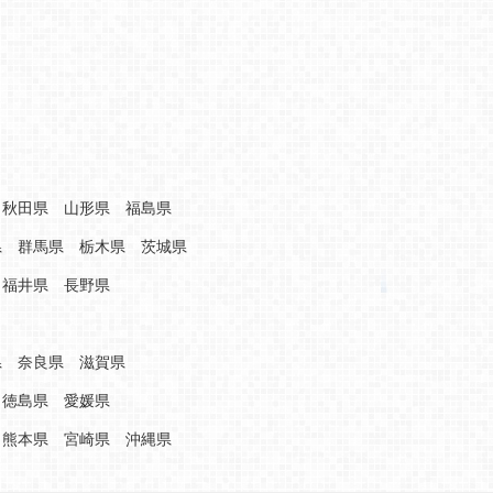
秋田県
山形県
福島県
県
群馬県
栃木県
茨城県
福井県
長野県
県
奈良県
滋賀県
徳島県
愛媛県
熊本県
宮崎県
沖縄県