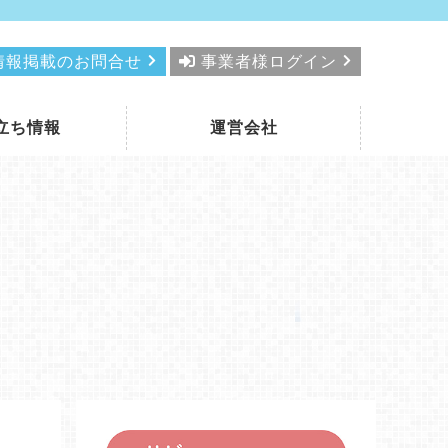
情報掲載のお問合せ
事業者様ログイン
立ち情報
運営会社