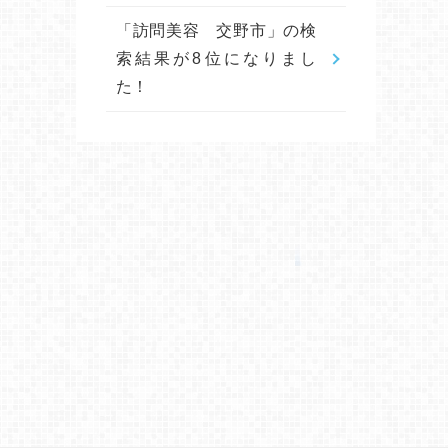
「訪問美容 交野市」の検
索結果が8位になりまし
た！