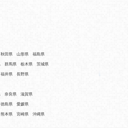
秋田県
山形県
福島県
県
群馬県
栃木県
茨城県
福井県
長野県
県
奈良県
滋賀県
徳島県
愛媛県
熊本県
宮崎県
沖縄県