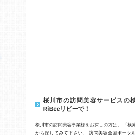
桜川市の訪問美容サービスの
RiBeeリビーで！
桜川市の訪問美容事業様をお探しの方は、 「検
から探してみて下さい。 訪問美容全国ポータ