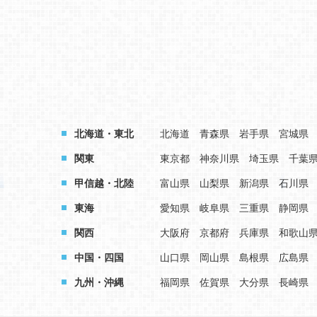
北海道・東北
北海道
青森県
岩手県
宮城県
関東
東京都
神奈川県
埼玉県
千葉
甲信越・北陸
富山県
山梨県
新潟県
石川県
東海
愛知県
岐阜県
三重県
静岡県
関西
大阪府
京都府
兵庫県
和歌山
中国・四国
山口県
岡山県
島根県
広島県
九州・沖縄
福岡県
佐賀県
大分県
長崎県