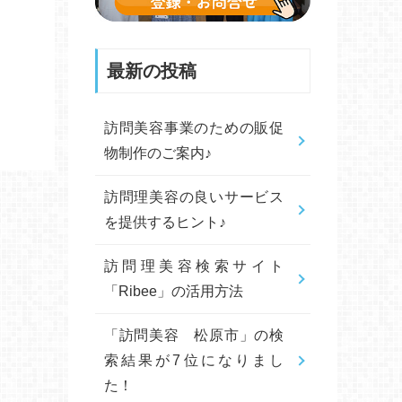
最新の投稿
訪問美容事業のための販促
物制作のご案内♪
訪問理美容の良いサービス
を提供するヒント♪
訪問理美容検索サイト
「Ribee」の活用方法
「訪問美容 松原市」の検
索結果が7位になりまし
た！