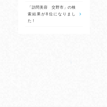
「訪問美容 交野市」の検
索結果が8位になりまし
た！