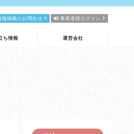
情報掲載のお問合せ
事業者様ログイン
立ち情報
運営会社