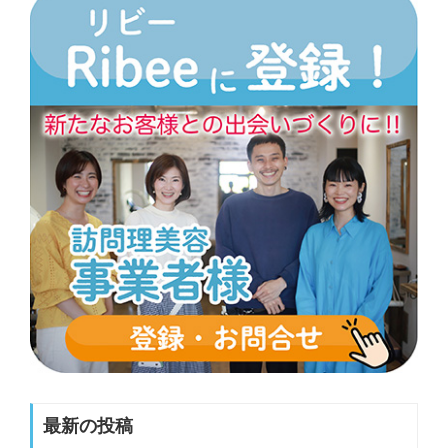
最新の投稿