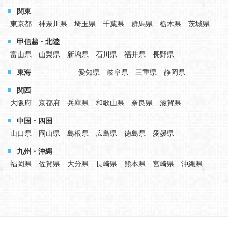
関東
東京都
神奈川県
埼玉県
千葉県
群馬県
栃木県
茨城県
甲信越・北陸
富山県
山梨県
新潟県
石川県
福井県
長野県
東海
愛知県
岐阜県
三重県
静岡県
関西
大阪府
京都府
兵庫県
和歌山県
奈良県
滋賀県
中国・四国
山口県
岡山県
島根県
広島県
徳島県
愛媛県
九州・沖縄
福岡県
佐賀県
大分県
長崎県
熊本県
宮崎県
沖縄県