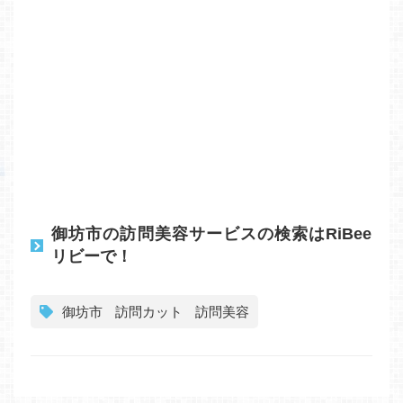
御坊市の訪問美容サービスの検索はRiBee
リビーで！
御坊市
訪問カット
訪問美容