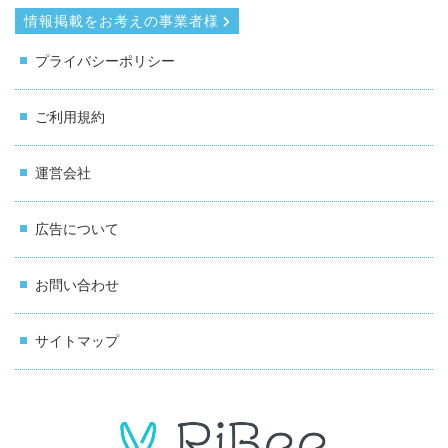
情報掲載をお考えの事業者様
プライバシーポリシー
ご利用規約
運営会社
広告について
お問い合わせ
サイトマップ