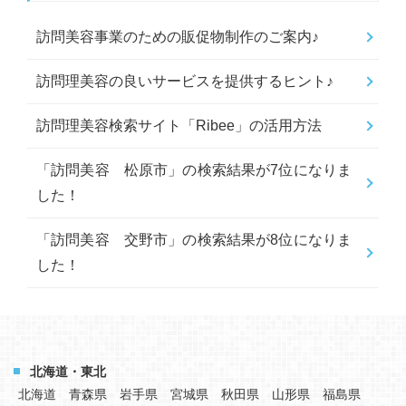
訪問美容事業のための販促物制作のご案内♪
訪問理美容の良いサービスを提供するヒント♪
訪問理美容検索サイト「Ribee」の活用方法
「訪問美容 松原市」の検索結果が7位になりま
した！
「訪問美容 交野市」の検索結果が8位になりま
した！
北海道・東北
北海道
青森県
岩手県
宮城県
秋田県
山形県
福島県