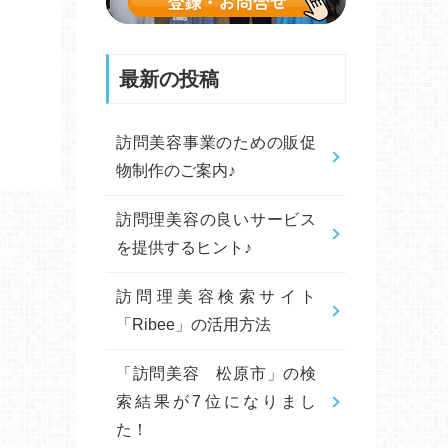
最新の投稿
訪問美容事業のための販促
物制作のご案内♪
訪問理美容の良いサービス
を提供するヒント♪
訪問理美容検索サイト
「Ribee」の活用方法
「訪問美容 松原市」の検
索結果が7位になりまし
た！