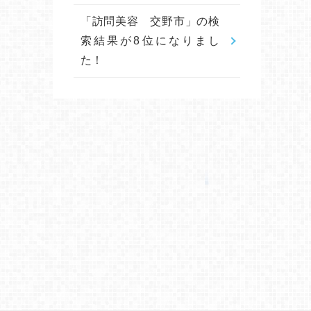
「訪問美容 交野市」の検
索結果が8位になりまし
た！