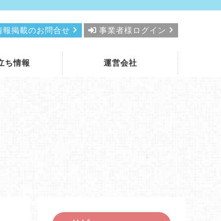
情報掲載のお問合せ
事業者様ログイン
立ち情報
運営会社