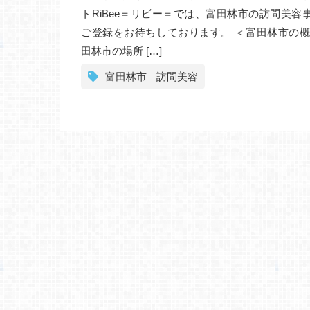
トRiBee＝リビー＝では、富田林市の訪問美容
ご登録をお待ちしております。 ＜富田林市の概
田林市の場所 […]
富田林市
訪問美容