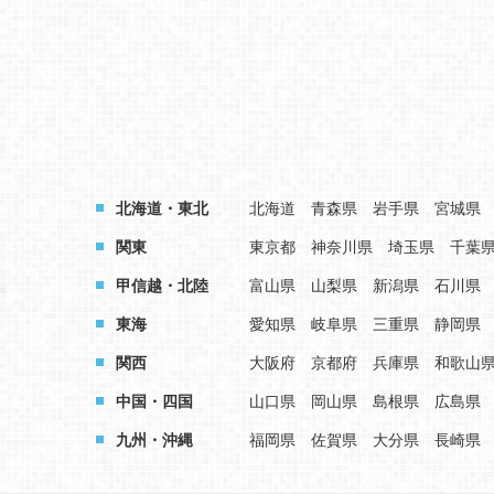
北海道・東北
北海道
青森県
岩手県
宮城県
関東
東京都
神奈川県
埼玉県
千葉
甲信越・北陸
富山県
山梨県
新潟県
石川県
東海
愛知県
岐阜県
三重県
静岡県
関西
大阪府
京都府
兵庫県
和歌山
中国・四国
山口県
岡山県
島根県
広島県
九州・沖縄
福岡県
佐賀県
大分県
長崎県