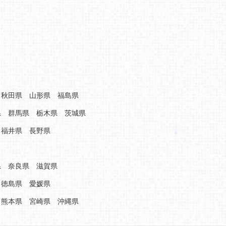
秋田県
山形県
福島県
県
群馬県
栃木県
茨城県
福井県
長野県
県
奈良県
滋賀県
徳島県
愛媛県
熊本県
宮崎県
沖縄県