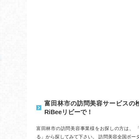
富田林市の訪問美容サービスの
RiBeeリビーで！
富田林市の訪問美容事業様をお探しの方は、 
る」から探してみて下さい。 訪問美容全国ポー