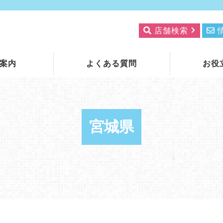
店舗検索
案内
よくある質問
お役
宮城県