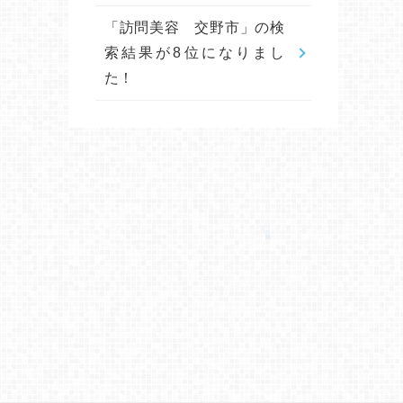
「訪問美容 交野市」の検
索結果が8位になりまし
た！