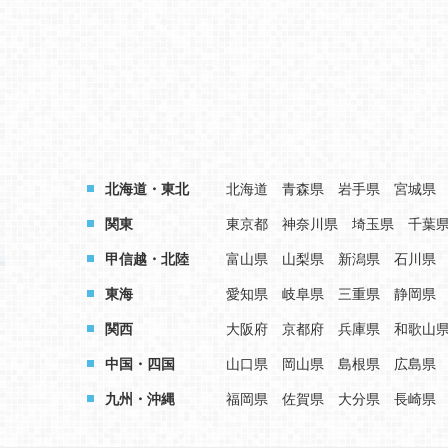
北海道・東北
北海道
青森県
岩手県
宮城県
関東
東京都
神奈川県
埼玉県
千葉
甲信越・北陸
富山県
山梨県
新潟県
石川県
東海
愛知県
岐阜県
三重県
静岡県
関西
大阪府
京都府
兵庫県
和歌山
中国・四国
山口県
岡山県
島根県
広島県
九州・沖縄
福岡県
佐賀県
大分県
長崎県