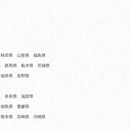
秋田県
山形県
福島県
県
群馬県
栃木県
茨城県
福井県
長野県
県
奈良県
滋賀県
徳島県
愛媛県
熊本県
宮崎県
沖縄県