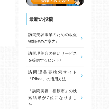
最新の投稿
訪問美容事業のための販促
物制作のご案内♪
訪問理美容の良いサービス
を提供するヒント♪
訪問理美容検索サイト
「Ribee」の活用方法
「訪問美容 松原市」の検
索結果が7位になりまし
た！