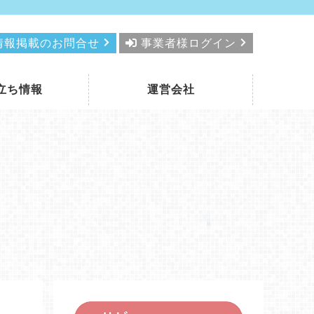
情報掲載のお問合せ
事業者様ログイン
立ち情報
運営会社