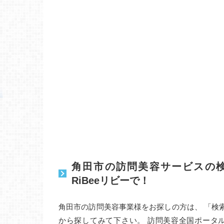
角田市の訪問美容サービスの
RiBeeリビーで！
角田市の訪問美容事業様をお探しの方は、 「検
から探してみて下さい。 訪問美容全国ポータ