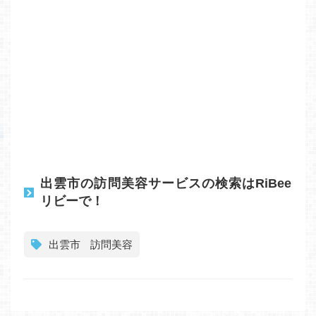
出雲市の訪問美容サービスの検索はRiBee
リビーで！
出雲市
訪問美容