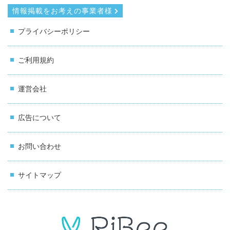
情報掲載をお考えの事業者様
プライバシーポリシー
ご利用規約
運営会社
広告について
お問い合わせ
サイトマップ