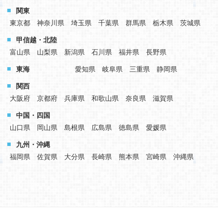
関東
東京都
神奈川県
埼玉県
千葉県
群馬県
栃木県
茨城県
甲信越・北陸
富山県
山梨県
新潟県
石川県
福井県
長野県
東海
愛知県
岐阜県
三重県
静岡県
関西
大阪府
京都府
兵庫県
和歌山県
奈良県
滋賀県
中国・四国
山口県
岡山県
島根県
広島県
徳島県
愛媛県
九州・沖縄
福岡県
佐賀県
大分県
長崎県
熊本県
宮崎県
沖縄県