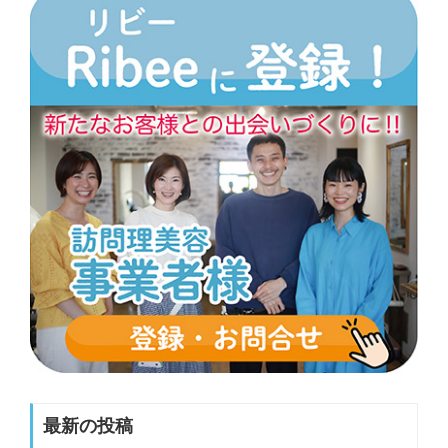
最新の投稿