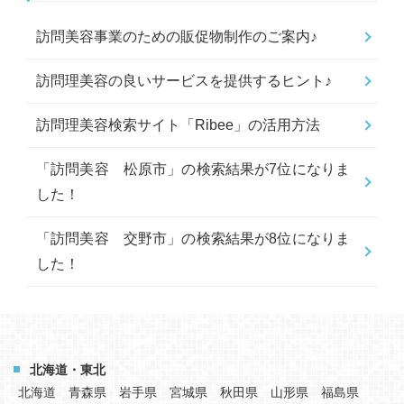
訪問美容事業のための販促物制作のご案内♪
訪問理美容の良いサービスを提供するヒント♪
訪問理美容検索サイト「Ribee」の活用方法
「訪問美容 松原市」の検索結果が7位になりま
した！
「訪問美容 交野市」の検索結果が8位になりま
した！
北海道・東北
北海道
青森県
岩手県
宮城県
秋田県
山形県
福島県