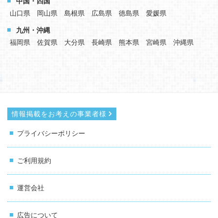
中国・四国
山口県
岡山県
島根県
広島県
徳島県
愛媛県
九州・沖縄
福岡県
佐賀県
大分県
長崎県
熊本県
宮崎県
沖縄県
情報掲載をお考えの事業者様
プライバシーポリシー
ご利用規約
運営会社
広告について