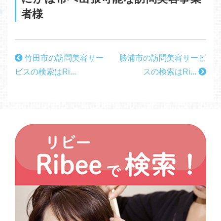
者様
竹田市の訪問美容サー
勝浦市の訪問美容サービ
ビスの検索はRi...
スの検索はRi...