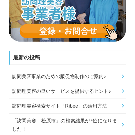
最新の投稿
訪問美容事業のための販促物制作のご案内♪
訪問理美容の良いサービスを提供するヒント♪
訪問理美容検索サイト「Ribee」の活用方法
「訪問美容 松原市」の検索結果が7位になりま
した！