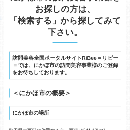
お探しの方は、
「検索する」から探してみて
下さい。
訪問美容全国ポータルサイトRiBee＝リビー
＝では、にかほ市の訪問美容事業様のご登録
をお待ちしております。
＜にかほ市の概要＞
にかほ市の場所