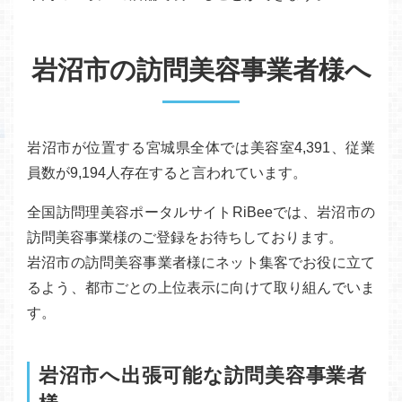
岩沼市の訪問美容事業者様へ
岩沼市が位置する宮城県全体では美容室4,391、従業
員数が9,194人存在すると言われています。
全国訪問理美容ポータルサイトRiBeeでは、岩沼市の
訪問美容事業様のご登録をお待ちしております。
岩沼市の訪問美容事業者様にネット集客でお役に立て
るよう、都市ごとの上位表示に向けて取り組んでいま
す。
岩沼市へ出張可能な訪問美容事業者