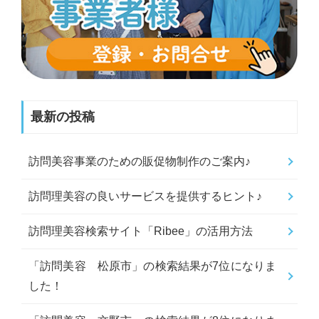
最新の投稿
訪問美容事業のための販促物制作のご案内♪
訪問理美容の良いサービスを提供するヒント♪
訪問理美容検索サイト「Ribee」の活用方法
「訪問美容 松原市」の検索結果が7位になりま
した！