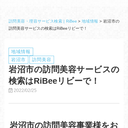
訪問美容・理容サービス検索 | RiBee
>
地域情報
>
岩沼市の
訪問美容サービスの検索はRiBeeリビーで！
地域情報
岩沼市
訪問美容
岩沼市の訪問美容サービスの
検索はRiBeeリビーで！
2022/02/25
岩沼市の訪問美容事業様をお