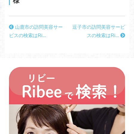
様
山鹿市の訪問美容サー
逗子市の訪問美容サービ
ビスの検索はRi...
スの検索はRi...