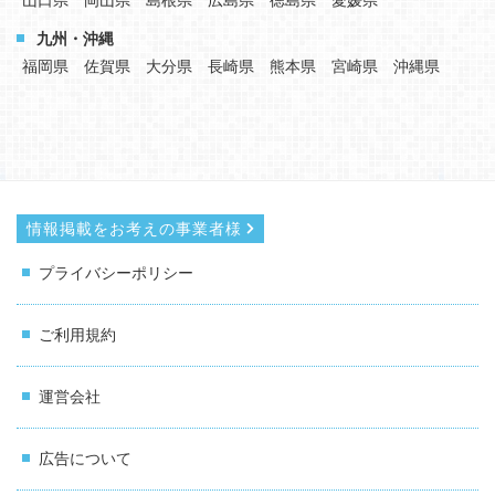
九州・沖縄
福岡県
佐賀県
大分県
長崎県
熊本県
宮崎県
沖縄県
情報掲載をお考えの事業者様
プライバシーポリシー
ご利用規約
運営会社
広告について