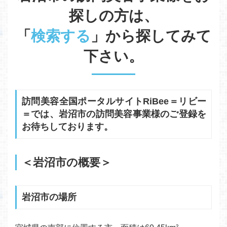
探しの方は、
「
検索する
」から探してみて
下さい。
訪問美容全国ポータルサイトRiBee＝リビー
＝では、岩沼市の訪問美容事業様のご登録を
お待ちしております。
＜岩沼市の概要＞
岩沼市の場所