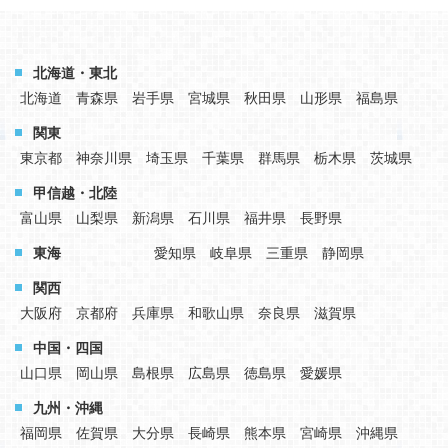
北海道・東北
北海道
青森県
岩手県
宮城県
秋田県
山形県
福島県
関東
東京都
神奈川県
埼玉県
千葉県
群馬県
栃木県
茨城県
甲信越・北陸
富山県
山梨県
新潟県
石川県
福井県
長野県
東海
愛知県
岐阜県
三重県
静岡県
関西
大阪府
京都府
兵庫県
和歌山県
奈良県
滋賀県
中国・四国
山口県
岡山県
島根県
広島県
徳島県
愛媛県
九州・沖縄
福岡県
佐賀県
大分県
長崎県
熊本県
宮崎県
沖縄県