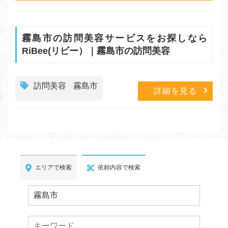
霧島市の訪問美容サービスをお探しなら
RiBee(リビー）｜霧島市の訪問美容
訪問美容
霧島市
詳細を見る
エリアで検索
依頼内容で検索