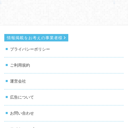
情報掲載をお考えの事業者様
プライバシーポリシー
ご利用規約
運営会社
広告について
お問い合わせ