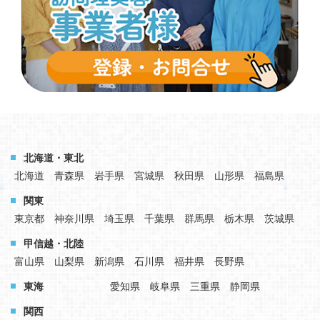
北海道・東北
北海道
青森県
岩手県
宮城県
秋田県
山形県
福島県
関東
東京都
神奈川県
埼玉県
千葉県
群馬県
栃木県
茨城県
甲信越・北陸
富山県
山梨県
新潟県
石川県
福井県
長野県
東海
愛知県
岐阜県
三重県
静岡県
関西