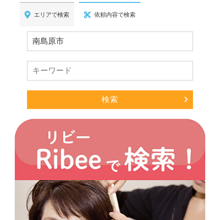
エリアで検索
依頼内容で検索
検索