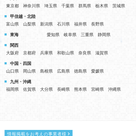
東京都
神奈川県
埼玉県
千葉県
群馬県
栃木県
茨城県
甲信越・北陸
富山県
山梨県
新潟県
石川県
福井県
長野県
東海
愛知県
岐阜県
三重県
静岡県
関西
大阪府
京都府
兵庫県
和歌山県
奈良県
滋賀県
中国・四国
山口県
岡山県
島根県
広島県
徳島県
愛媛県
九州・沖縄
福岡県
佐賀県
大分県
長崎県
熊本県
宮崎県
沖縄県
情報掲載をお考えの事業者様