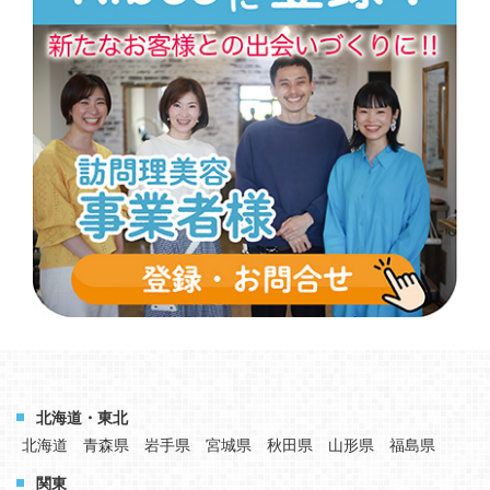
北海道・東北
北海道
青森県
岩手県
宮城県
秋田県
山形県
福島県
関東