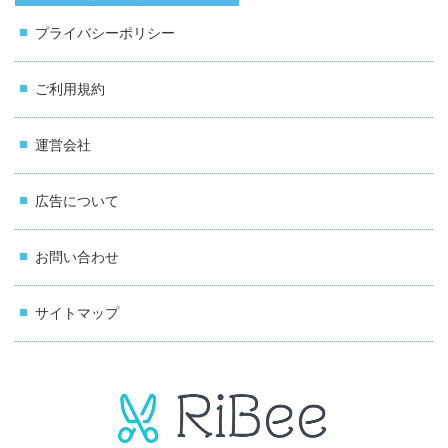
プライバシーポリシー
ご利用規約
運営会社
広告について
お問い合わせ
サイトマップ