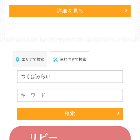
詳細を見る
エリアで検索
依頼内容で検索
検索