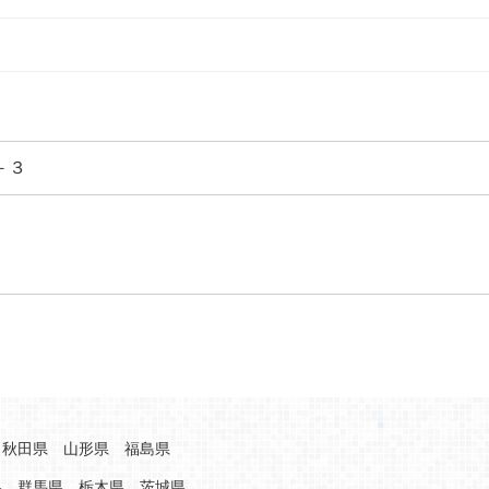
－３
秋田県
山形県
福島県
県
群馬県
栃木県
茨城県