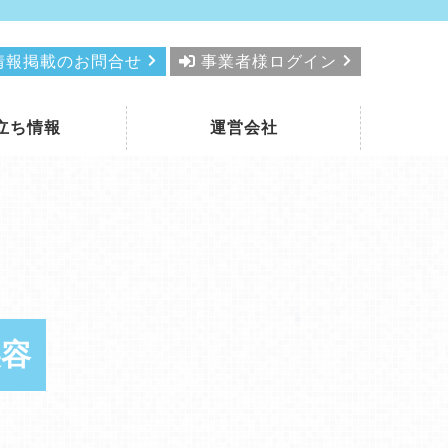
情報掲載のお問合せ
事業者様ログイン
立ち情報
運営会社
美容