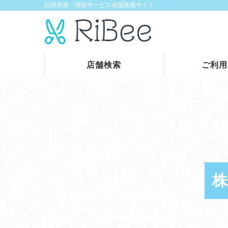
訪問美容・理容サービス全国検索サイト
店舗検索
ご利用
株