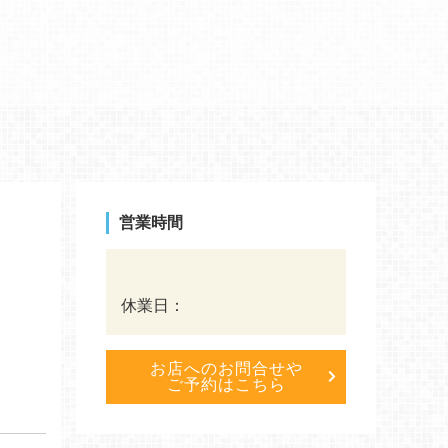
営業時間
休業日：
お店へのお問合せや
ご予約はこちら