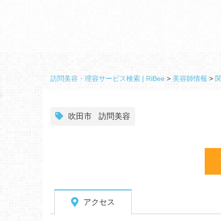
訪問美容・理容サービス検索 | RiBee
>
美容師情報
>
吹田市
訪問美容
アクセス