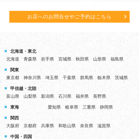
お店へのお問合せや
ご予約はこちら
北海道・東北
北海道
青森県
岩手県
宮城県
秋田県
山形県
福島県
関東
東京都
神奈川県
埼玉県
千葉県
群馬県
栃木県
茨城県
甲信越・北陸
富山県
山梨県
新潟県
石川県
福井県
長野県
東海
愛知県
岐阜県
三重県
静岡県
関西
大阪府
京都府
兵庫県
和歌山県
奈良県
滋賀県
中国・四国