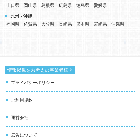
山口県
岡山県
島根県
広島県
徳島県
愛媛県
九州・沖縄
福岡県
佐賀県
大分県
長崎県
熊本県
宮崎県
沖縄県
情報掲載をお考えの事業者様
プライバシーポリシー
ご利用規約
運営会社
広告について