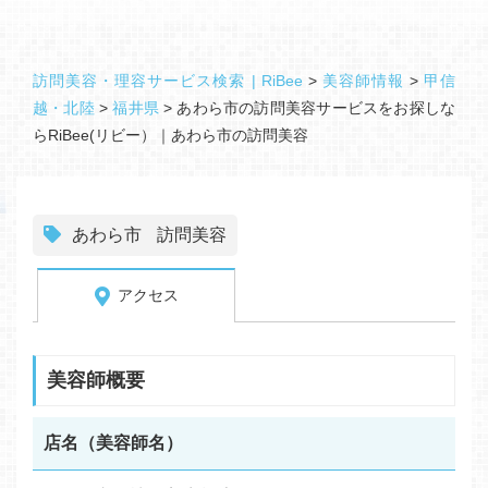
訪問美容・理容サービス検索 | RiBee
>
美容師情報
>
甲信
越・北陸
>
福井県
>
あわら市の訪問美容サービスをお探しな
らRiBee(リビー）｜あわら市の訪問美容
あわら市
訪問美容
アクセス
美容師概要
店名（美容師名）