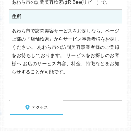
あわら市の訪問美容検索はRiBee(リビー）で。
住所
あわら市で訪問美容サービスをお探しなら、ページ
上部の『店舗検索』からサービス事業者様をお探し
ください。 あわら市の訪問美容事業者様のご登録
をお待ちしております。 サービスをお探しのお客
様へ お店のサービス内容、料金、特徴などをお知
らせすることが可能です。
アクセス