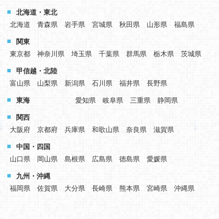
北海道・東北
北海道
青森県
岩手県
宮城県
秋田県
山形県
福島県
関東
東京都
神奈川県
埼玉県
千葉県
群馬県
栃木県
茨城県
甲信越・北陸
富山県
山梨県
新潟県
石川県
福井県
長野県
東海
愛知県
岐阜県
三重県
静岡県
関西
大阪府
京都府
兵庫県
和歌山県
奈良県
滋賀県
中国・四国
山口県
岡山県
島根県
広島県
徳島県
愛媛県
九州・沖縄
福岡県
佐賀県
大分県
長崎県
熊本県
宮崎県
沖縄県