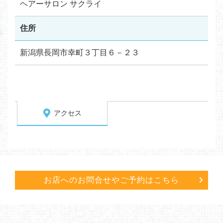
ヘアーサロン サクライ
住所
新潟県長岡市幸町３丁目６－２３
アクセス
お店へのお問合せや
ご予約はこちら