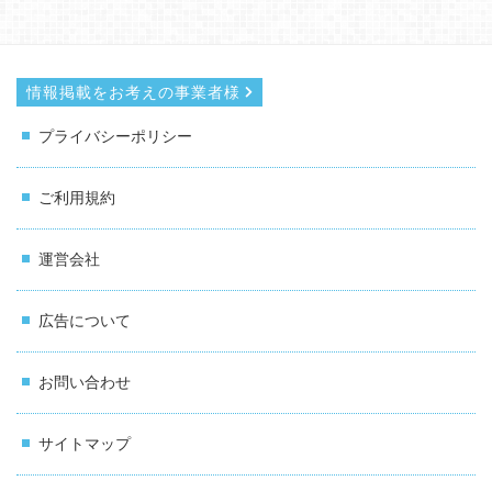
情報掲載をお考えの事業者様
プライバシーポリシー
ご利用規約
運営会社
広告について
お問い合わせ
サイトマップ