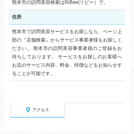
熊本市の訪問美容検索はRiBee(リビー）で。
住所
熊本市で訪問美容サービスをお探しなら、ページ上
部の『店舗検索』からサービス事業者様をお探しく
ださい。 熊本市の訪問美容事業者様のご登録をお
待ちしております。 サービスをお探しのお客様へ
お店のサービス内容、料金、特徴などをお知らせす
ることが可能です。
アクセス