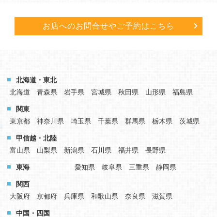
お店へのお問合せや
ご予約はこちら
北海道・東北
北海道
青森県
岩手県
宮城県
秋田県
山形県
福島県
関東
東京都
神奈川県
埼玉県
千葉県
群馬県
栃木県
茨城県
甲信越・北陸
富山県
山梨県
新潟県
石川県
福井県
長野県
東海
愛知県
岐阜県
三重県
静岡県
関西
大阪府
京都府
兵庫県
和歌山県
奈良県
滋賀県
中国・四国