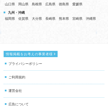
山口県
岡山県
島根県
広島県
徳島県
愛媛県
九州・沖縄
福岡県
佐賀県
大分県
長崎県
熊本県
宮崎県
沖縄県
情報掲載をお考えの事業者様
プライバシーポリシー
ご利用規約
運営会社
広告について